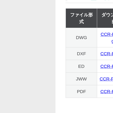
ファイル形
ダウ
式
CCR-
DWG
DXF
CCR-F
ED
CCR-
JWW
CCR-F
PDF
CCR-F