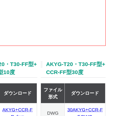
20・T30-FF型+
AKYG-T20・T30-FF型+
F型10度
CCR-FF型30度
ファイル
ダウンロード
ダウンロード
形式
AKYG+CCR-F
30AKYG+CCR-F
DWG