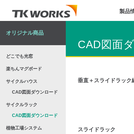
製品
オリジナル商品
CAD図面
どこでも光窓
楽ちんマグボード
垂直＋スライドラック
サイクルハウス
CAD図面ダウンロード
サイクルラック
CAD図面ダウンロード
植物工場システム
スライドラック